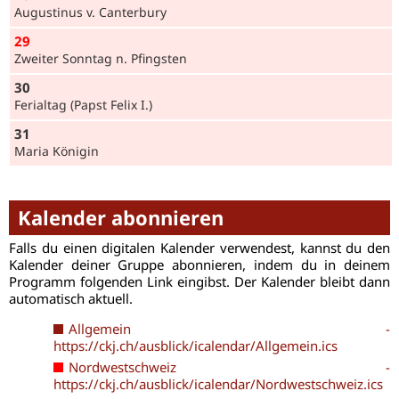
Augustinus v. Canterbury
29
Zweiter Sonntag n. Pfingsten
30
Ferialtag (Papst Felix I.)
31
Maria Königin
Kalender abonnieren
Falls du einen digitalen Kalender verwendest, kannst du den
Kalender deiner Gruppe abonnieren, indem du in deinem
Programm folgenden Link eingibst. Der Kalender bleibt dann
automatisch aktuell.
Allgemein -
https://ckj.ch/ausblick/icalendar/Allgemein.ics
Nordwestschweiz -
https://ckj.ch/ausblick/icalendar/Nordwestschweiz.ics