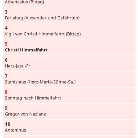
Athanasius (Bittag)
3
Ferialtag (Alexander und Gefährten)
4
Vigil von Christi Himmelfahrt (Bittag)
5
Christi Himmelfahrt
6
Herz-Jesu-Fr.
7
Stanislaus (Herz-Mariä-Sühne-Sa.)
8
Sonntag nach Himmelfahrt
9
Gregor von Nazianz
10
Antoninus