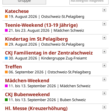
Gruppe
Katechese
19. August 2026 | Ostschweiz-St.Pelagiberg
Teenie-Weekend (13-19 Jährige)
21. bis 23. August 2026 | Mädchen Schweiz
Kindertag im St.Pelagiberg
29. August 2026 | Ostschweiz-St.Pelagiberg
CKJ Familientag in der Zentralschweiz
30. August 2026 | Kindergruppe Zug-Freiamt
Treffen
06. September 2026 | Ostschweiz-St.Pelagiberg
Mädchen-Weekend
11. bis 13. September 2026 | Mädchen Schweiz
CKJ Bubenweekend
11. bis 13. September 2026 | Buben Schweiz
Hl. Messe (Kreuzerhöhung)