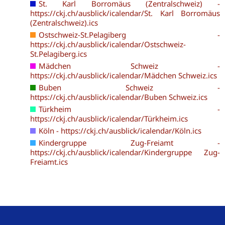
St. Karl Borromäus (Zentralschweiz) -
https://ckj.ch/ausblick/icalendar/St. Karl Borromäus
(Zentralschweiz).ics
Ostschweiz-St.Pelagiberg -
https://ckj.ch/ausblick/icalendar/Ostschweiz-
St.Pelagiberg.ics
Mädchen Schweiz -
https://ckj.ch/ausblick/icalendar/Mädchen Schweiz.ics
Buben Schweiz -
https://ckj.ch/ausblick/icalendar/Buben Schweiz.ics
Türkheim -
https://ckj.ch/ausblick/icalendar/Türkheim.ics
Köln - https://ckj.ch/ausblick/icalendar/Köln.ics
Kindergruppe Zug-Freiamt -
https://ckj.ch/ausblick/icalendar/Kindergruppe Zug-
Freiamt.ics