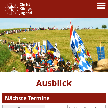
Ausblick
Nächste Termine