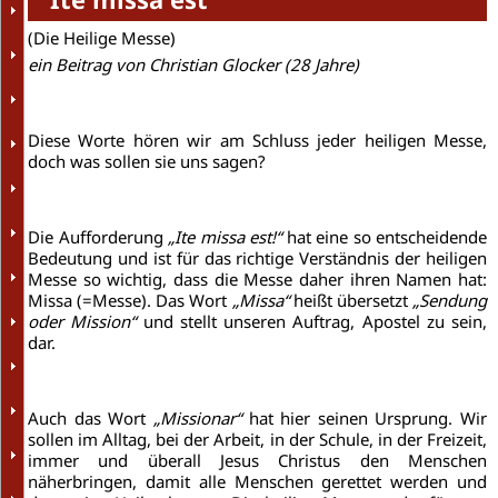
(Die Heilige Messe)
ein Beitrag von Christian Glocker (28 Jahre)
Diese Worte hören wir am Schluss jeder heiligen Messe,
doch was sollen sie uns sagen?
Die Aufforderung
„Ite missa est!“
hat eine so entscheidende
Bedeutung und ist für das richtige Verständnis der heiligen
Messe so wichtig, dass die Messe daher ihren Namen hat:
Missa (=Messe). Das Wort
„Missa“
heißt übersetzt
„Sendung
oder Mission“
und stellt unseren Auftrag, Apostel zu sein,
dar.
Auch das Wort
„Missionar“
hat hier seinen Ursprung. Wir
sollen im Alltag, bei der Arbeit, in der Schule, in der Freizeit,
immer und überall Jesus Christus den Menschen
näherbringen, damit alle Menschen gerettet werden und