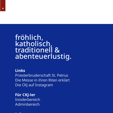
fröhlich,
katholisch,
traditionell &
abenteuerlustig.
Links
Priesterbruderschaft St. Petrus
Die Messe in ihren Riten erklärt
Die CKJ auf Instagram
Für CKJ-ler
Insiderbereich
Adminbereich