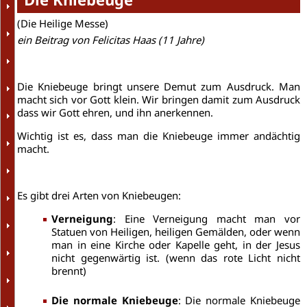
(Die Heilige Messe)
ein Beitrag von Felicitas Haas (11 Jahre)
Die Kniebeuge bringt unsere Demut zum Ausdruck. Man
macht sich vor Gott klein. Wir bringen damit zum Ausdruck
dass wir Gott ehren, und ihn anerkennen.
Wichtig ist es, dass man die Kniebeuge immer andächtig
macht.
Es gibt drei Arten von Kniebeugen:
Verneigung
: Eine Verneigung macht man vor
Statuen von Heiligen, heiligen Gemälden, oder wenn
man in eine Kirche oder Kapelle geht, in der Jesus
nicht gegenwärtig ist. (wenn das rote Licht nicht
brennt)
Die normale Kniebeuge
: Die normale Kniebeuge