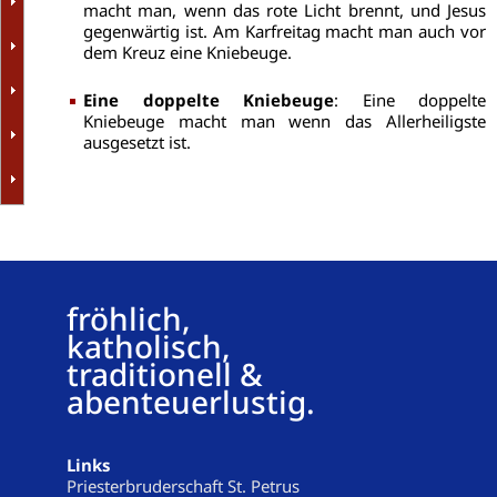
macht man, wenn das rote Licht brennt, und Jesus
gegenwärtig ist. Am Karfreitag macht man auch vor
dem Kreuz eine Kniebeuge.
Eine doppelte Kniebeuge
: Eine doppelte
Kniebeuge macht man wenn das Allerheiligste
ausgesetzt ist.
fröhlich,
katholisch,
traditionell &
abenteuerlustig.
Links
Priesterbruderschaft St. Petrus