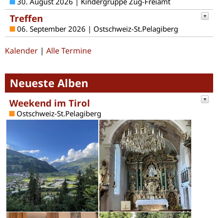
30. August 2026 | Kindergruppe Zug-Freiamt
Treffen
06. September 2026 | Ostschweiz-St.Pelagiberg
Kalender
|
Alle Termine
Neueste Alben
Weekend im Tirol
Ostschweiz-St.Pelagiberg