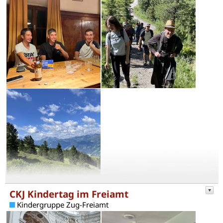
CKJ Kindertag im Freiamt
Kindergruppe Zug-Freiamt