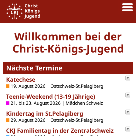
Willkommen bei der
Christ-Königs-Jugend
Nächste Termine
Katechese
19. August 2026 | Ostschweiz-St.Pelagiberg
Teenie-Weekend (13-19 Jährige)
21. bis 23. August 2026 | Mädchen Schweiz
Kindertag im St.Pelagiberg
29. August 2026 | Ostschweiz-St.Pelagiberg
CKJ Familientag in der Zentralschweiz