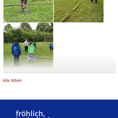
Alle Alben
fröhlich,