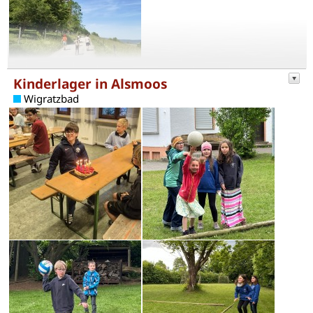
Kinderlager in Alsmoos
Wigratzbad