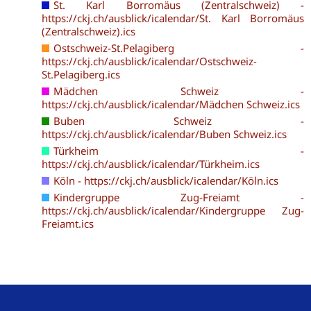
St. Karl Borromäus (Zentralschweiz) -
https://ckj.ch/ausblick/icalendar/St. Karl Borromäus
(Zentralschweiz).ics
Ostschweiz-St.Pelagiberg -
https://ckj.ch/ausblick/icalendar/Ostschweiz-
St.Pelagiberg.ics
Mädchen Schweiz -
https://ckj.ch/ausblick/icalendar/Mädchen Schweiz.ics
Buben Schweiz -
https://ckj.ch/ausblick/icalendar/Buben Schweiz.ics
Türkheim -
https://ckj.ch/ausblick/icalendar/Türkheim.ics
Köln - https://ckj.ch/ausblick/icalendar/Köln.ics
Kindergruppe Zug-Freiamt -
https://ckj.ch/ausblick/icalendar/Kindergruppe Zug-
Freiamt.ics