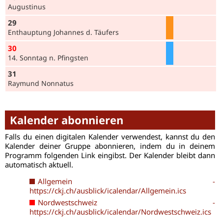
Augustinus
29
Enthauptung Johannes d. Täufers
30
14. Sonntag n. Pfingsten
31
Raymund Nonnatus
Kalender abonnieren
Falls du einen digitalen Kalender verwendest, kannst du den
Kalender deiner Gruppe abonnieren, indem du in deinem
Programm folgenden Link eingibst. Der Kalender bleibt dann
automatisch aktuell.
Allgemein -
https://ckj.ch/ausblick/icalendar/Allgemein.ics
Nordwestschweiz -
https://ckj.ch/ausblick/icalendar/Nordwestschweiz.ics