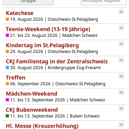
Gruppe
Katechese
19. August 2026 | Ostschweiz-St.Pelagiberg
Teenie-Weekend (13-19 Jährige)
21. bis 23. August 2026 | Mädchen Schweiz
Kindertag im St.Pelagiberg
29. August 2026 | Ostschweiz-St.Pelagiberg
CKJ Familientag in der Zentralschweiz
30. August 2026 | Kindergruppe Zug-Freiamt
Treffen
06. September 2026 | Ostschweiz-St.Pelagiberg
Mädchen-Weekend
11. bis 13. September 2026 | Mädchen Schweiz
CKJ Bubenweekend
11. bis 13. September 2026 | Buben Schweiz
Hl. Messe (Kreuzerhöhung)