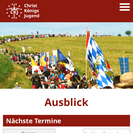
Ausblick
Nächste Termine