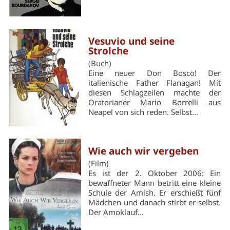
Vesuvio und seine
Strolche
(Buch)
Eine neuer Don Bosco! Der
italienische Father Flanagan! Mit
diesen Schlagzeilen machte der
Oratorianer Mario Borrelli aus
Neapel von sich reden. Selbst...
Wie auch wir vergeben
(Film)
Es ist der 2. Oktober 2006: Ein
bewaffneter Mann betritt eine kleine
Schule der Amish. Er erschießt fünf
Mädchen und danach stirbt er selbst.
Der Amoklauf...