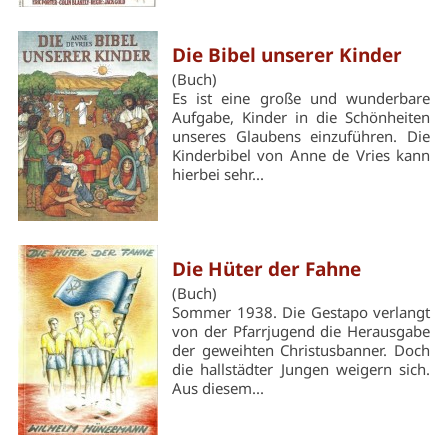
Die Bibel unserer Kinder
(Buch)
Es ist eine große und wunderbare
Aufgabe, Kinder in die Schönheiten
unseres Glaubens einzuführen. Die
Kinderbibel von Anne de Vries kann
hierbei sehr...
Die Hüter der Fahne
(Buch)
Sommer 1938. Die Gestapo verlangt
von der Pfarrjugend die Herausgabe
der geweihten Christusbanner. Doch
die hallstädter Jungen weigern sich.
Aus diesem...