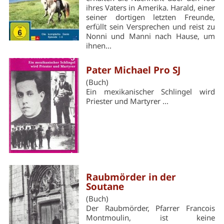
ihres Vaters in Amerika. Harald, einer
seiner dortigen letzten Freunde,
erfüllt sein Versprechen und reist zu
Nonni und Manni nach Hause, um
ihnen...
Pater Michael Pro SJ
(Buch)
Ein mexikanischer Schlingel wird
Priester und Martyrer ...
Raubmörder in der
Soutane
(Buch)
Der Raubmörder, Pfarrer Francois
Montmoulin, ist keine