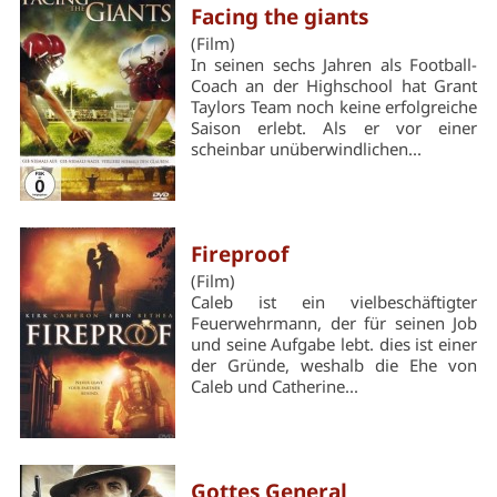
Facing the giants
(Film)
In seinen sechs Jahren als Football-
Coach an der Highschool hat Grant
Taylors Team noch keine erfolg­reiche
Saison erlebt. Als er vor einer
scheinbar unüberwindlichen...
Fireproof
(Film)
Caleb ist ein vielbeschäftigter
Feuerwehrmann, der für seinen Job
und seine Aufgabe lebt. dies ist einer
der Gründe, weshalb die Ehe von
Caleb und Catherine...
Gottes General