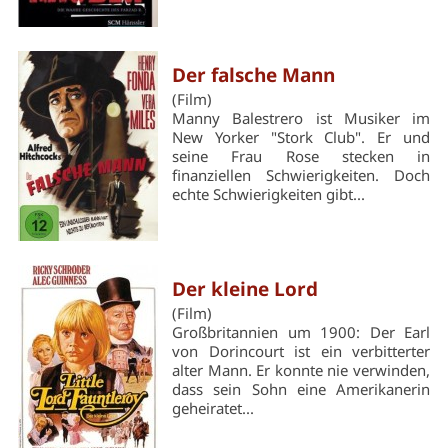
Der falsche Mann
(Film)
Manny Balestrero ist Musiker im
New Yorker "Stork Club". Er und
seine Frau Rose stecken in
finanziellen Schwierigkeiten. Doch
echte Schwierigkeiten gibt...
Der kleine Lord
(Film)
Großbritannien um 1900: Der Earl
von Dorincourt ist ein verbitterter
alter Mann. Er konnte nie verwinden,
dass sein Sohn eine Amerikanerin
geheiratet...