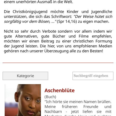
einem unerhörten Ausmaß in die Welt.
Die Christkönigsjugend möchte Kinder und Jugendliche
unterstützen, die sich das Schriftwort:
"Der Weise hütet sich
sorgfältig vor dem Bösen, ..."
(Spr 14,16) zu eigen machen.
Nicht so sehr durch Verbote sondern vor allem indem wir
gute Alternativen, gute Bücher und Filme empfehlen,
möchten wir einen Beitrag zu einer christlichen Formung
der Jugend leisten. Die hier, von uns empfohlenen Medien
gehören nach unserer Überzeugung alle zu den Besten!
Kategorie
Aschenblüte
(Buch)
"Ich hörte sie meinen Namen brüllen.
Meine früheren Freunde und
Nachbarn - jetzt liefen sie mit