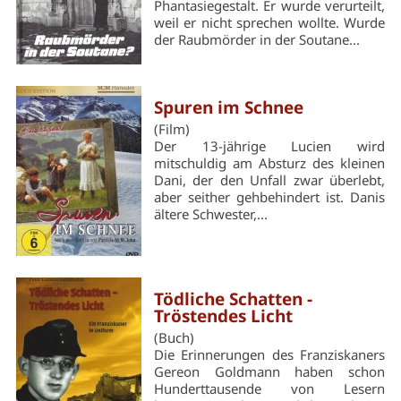
Phantasiegestalt. Er wurde verurteilt,
weil er nicht sprechen wollte. Wurde
der Raubmörder in der Soutane...
Spuren im Schnee
(Film)
Der 13-jährige Lucien wird
mitschuldig am Absturz des kleinen
Dani, der den Unfall zwar überlebt,
aber seither gehbehindert ist. Danis
ältere Schwester,...
Tödliche Schatten -
Tröstendes Licht
(Buch)
Die Erinnerungen des Franziskaners
Gereon Goldmann haben schon
Hunderttausende von Lesern