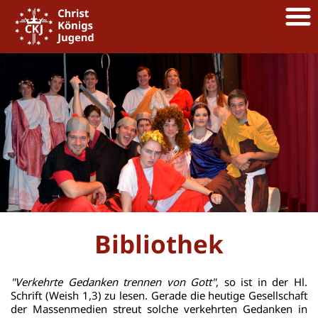
Bibliothek
"Verkehrte Gedanken trennen von Gott"
, so ist in der Hl.
Schrift (Weish 1,3) zu lesen. Gerade die heutige Gesellschaft
der Massenmedien streut solche verkehrten Gedanken in