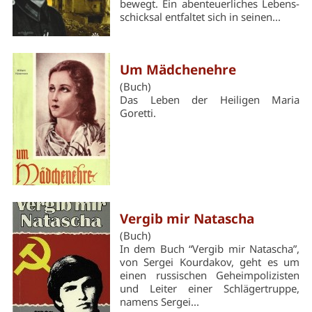
bewegt. Ein abenteuerliches Lebens­
schicksal entfaltet sich in seinen...
Um Mädchenehre
(Buch)
Das Leben der Heiligen Maria
Goretti.
Vergib mir Natascha
(Buch)
In dem Buch “Vergib mir Natascha”,
von Sergei Kourdakov, geht es um
einen russischen Geheimpolizisten
und Leiter einer Schlägertruppe,
namens Sergei...