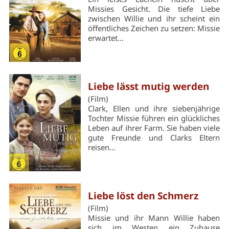
Missies Gesicht. Die tiefe Liebe
zwischen Willie und ihr scheint ein
öffentliches Zeichen zu setzen: Missie
erwartet...
Liebe lässt mutig werden
(Film)
Clark, Ellen und ihre siebenjährige
Tochter Missie führen ein glück­liches
Leben auf ihrer Farm. Sie haben viele
gute Freunde und Clarks Eltern
reisen...
Liebe löst den Schmerz
(Film)
Missie und ihr Mann Willie haben
sich im Westen ein Zuhause