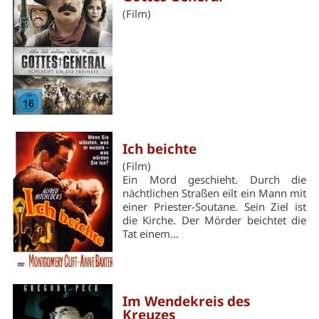
(Film)
Ich beichte
(Film)
Ein Mord geschieht. Durch die
nächtlichen Straßen eilt ein Mann mit
einer Priester-Soutane. Sein Ziel ist
die Kirche. Der Mörder beichtet die
Tat einem...
Im Wendekreis des
Kreuzes