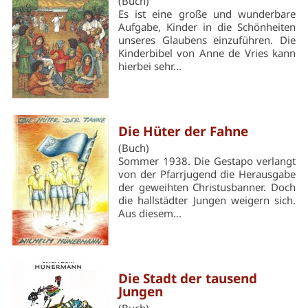
(Buch)
Es ist eine große und wunderbare
Aufgabe, Kinder in die Schönheiten
unseres Glaubens einzuführen. Die
Kinderbibel von Anne de Vries kann
hierbei sehr...
Die Hüter der Fahne
(Buch)
Sommer 1938. Die Gestapo verlangt
von der Pfarrjugend die Herausgabe
der geweihten Christusbanner. Doch
die hallstädter Jungen weigern sich.
Aus diesem...
Die Stadt der tausend
Jungen