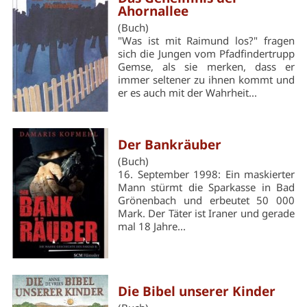
Ahornallee
(Buch)
"Was ist mit Raimund los?" fragen
sich die Jungen vom Pfadfindertrupp
Gemse, als sie merken, dass er
immer seltener zu ihnen kommt und
er es auch mit der Wahrheit...
Der Bankräuber
(Buch)
16. September 1998: Ein maskierter
Mann stürmt die Sparkasse in Bad
Grönenbach und erbeutet 50 000
Mark. Der Täter ist Iraner und gerade
mal 18 Jahre...
Die Bibel unserer Kinder