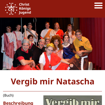
Vergib mir Natascha
(Buch)
Beschreibung