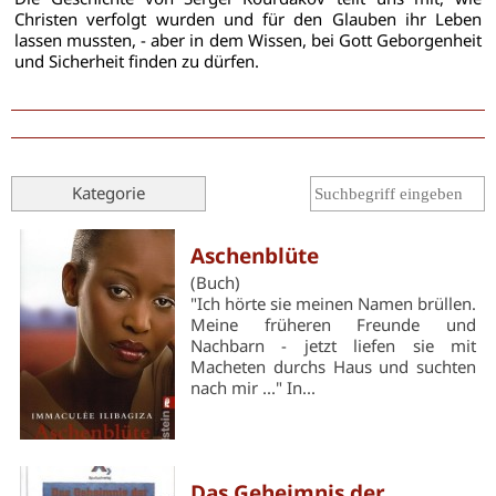
Christen verfolgt wurden und für den Glauben ihr Leben
lassen mussten, - aber in dem Wissen, bei Gott Geborgenheit
und Sicherheit finden zu dürfen.
Kategorie
Aschenblüte
(Buch)
"Ich hörte sie meinen Namen brüllen.
Meine früheren Freunde und
Nachbarn - jetzt liefen sie mit
Macheten durchs Haus und suchten
nach mir ..." In...
Das Geheimnis der