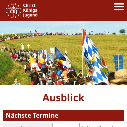
Ausblick
Nächste Termine