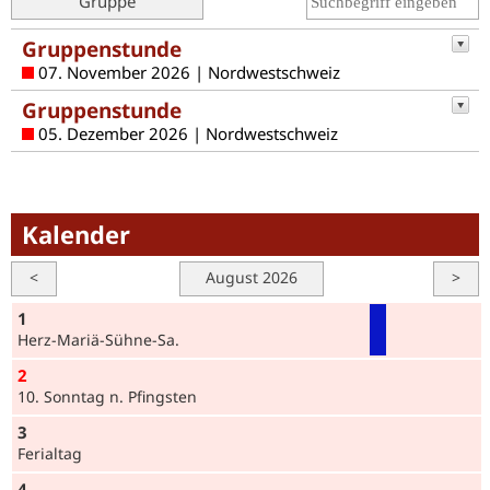
Gruppe
Gruppenstunde
07. November 2026 | Nordwestschweiz
Gruppenstunde
05. Dezember 2026 | Nordwestschweiz
Kalender
<
August 2026
>
1
Herz-Mariä-Sühne-Sa.
2
10. Sonntag n. Pfingsten
3
Ferialtag
4