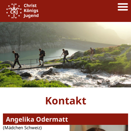
Kontakt
Angelika Odermatt
(Mädchen Schweiz)