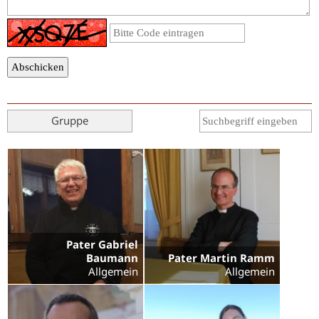
Gruppe
Pater Gabriel
Baumann
Pater Martin Ramm
Allgemein
Allgemein