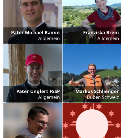
Pater Michael Ramm
Franziska Brem
Allgemein
Allgemein
Pater Unglert FSSP
Markus Schlienger
Allgemein
Buben Schweiz