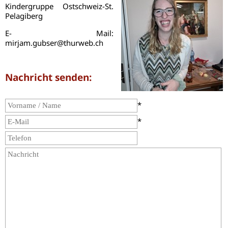
Kindergruppe Ostschweiz-St.
Pelagiberg
E- Mail:
mirjam.gubser@thurweb.ch
Nachricht senden:
*
*