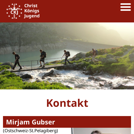
Kontakt
Mirjam Gubser
(Ostschweiz-St.Pelagiberg)