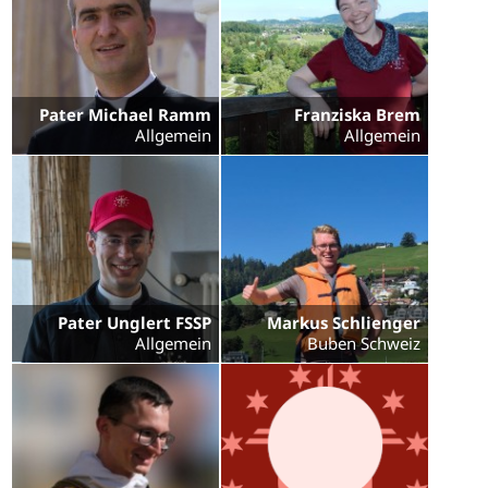
Pater Michael Ramm
Franziska Brem
Allgemein
Allgemein
Pater Unglert FSSP
Markus Schlienger
Allgemein
Buben Schweiz