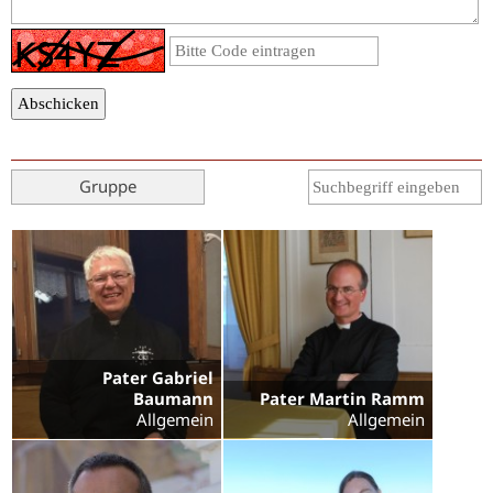
Gruppe
Pater Gabriel
Baumann
Pater Martin Ramm
Allgemein
Allgemein