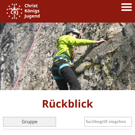
Rückblick
Gruppe