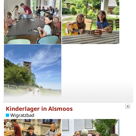
Kinderlager in Alsmoos
Wigratzbad