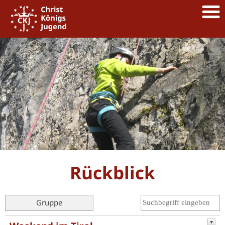
Rückblick
Gruppe