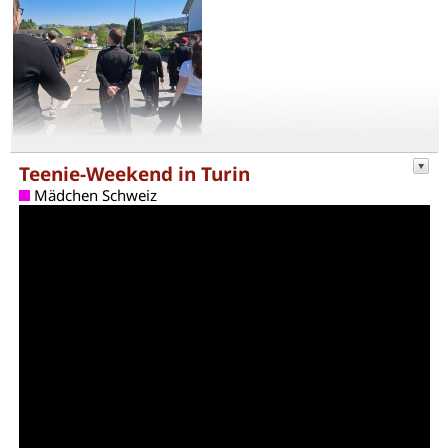
Teenie-Weekend in Turin
Mädchen Schweiz