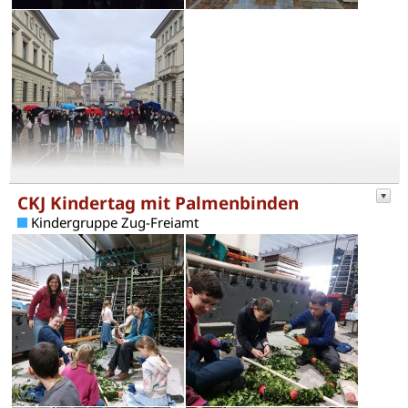
CKJ Kindertag mit Palmenbinden
Kindergruppe Zug-Freiamt