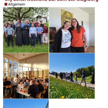
Allgemein