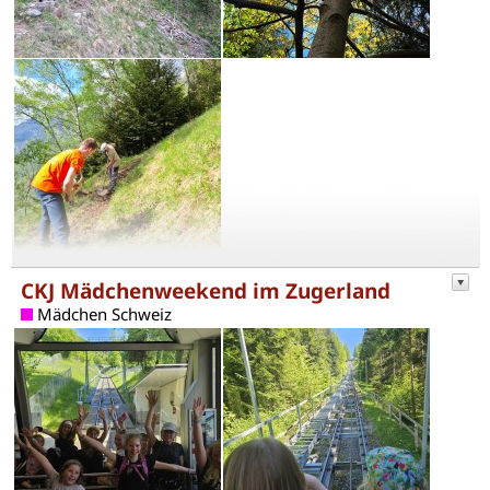
CKJ Mädchenweekend im Zugerland
Mädchen Schweiz