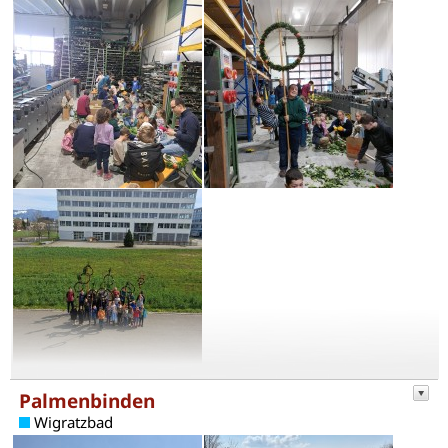
Palmenbinden
Wigratzbad