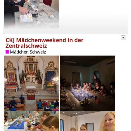
CKJ Mädchenweekend in der
Zentralschweiz
Mädchen Schweiz