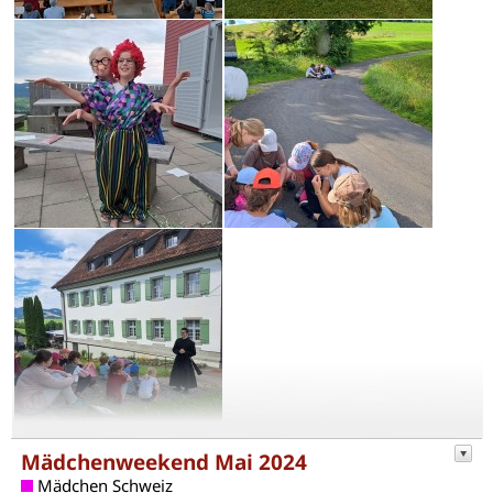
Mädchenweekend Mai 2024
Mädchen Schweiz