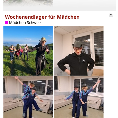
Wochenendlager für Mädchen
Mädchen Schweiz