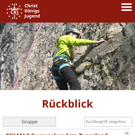
Rückblick
Gruppe