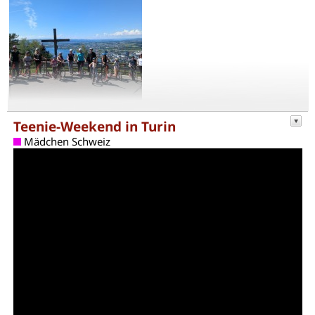
Teenie-Weekend in Turin
Mädchen Schweiz