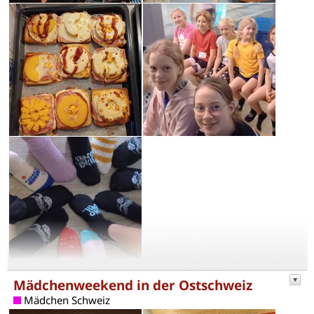
Mädchenweekend in der Ostschweiz
Mädchen Schweiz