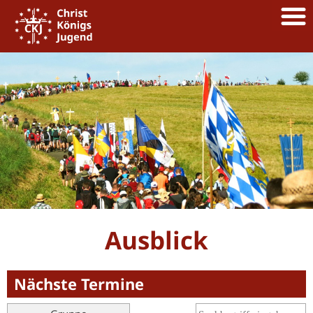
Ausblick
Nächste Termine