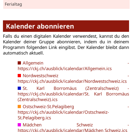
Ferialtag
Kalender abonnieren
Falls du einen digitalen Kalender verwendest, kannst du den
Kalender deiner Gruppe abonnieren, indem du in deinem
Programm folgenden Link eingibst. Der Kalender bleibt dann
automatisch aktuell.
Allgemein -
https://ckj.ch/ausblick/icalendar/Allgemein.ics
Nordwestschweiz -
https://ckj.ch/ausblick/icalendar/Nordwestschweiz.ics
St. Karl Borromäus (Zentralschweiz) -
https://ckj.ch/ausblick/icalendar/St. Karl Borromäus
(Zentralschweiz).ics
Ostschweiz-St.Pelagiberg -
https://ckj.ch/ausblick/icalendar/Ostschweiz-
St.Pelagiberg.ics
Mädchen Schweiz -
https://ckj.ch/ausblick/icalendar/Mädchen Schweiz.ics