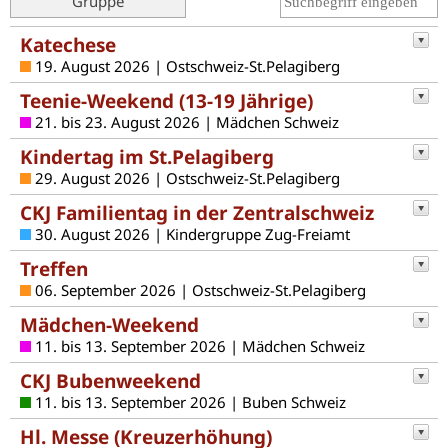
Gruppe
Katechese
19. August 2026 | Ostschweiz-St.Pelagiberg
Teenie-Weekend (13-19 Jährige)
21. bis 23. August 2026 | Mädchen Schweiz
Kindertag im St.Pelagiberg
29. August 2026 | Ostschweiz-St.Pelagiberg
CKJ Familientag in der Zentralschweiz
30. August 2026 | Kindergruppe Zug-Freiamt
Treffen
06. September 2026 | Ostschweiz-St.Pelagiberg
Mädchen-Weekend
11. bis 13. September 2026 | Mädchen Schweiz
CKJ Bubenweekend
11. bis 13. September 2026 | Buben Schweiz
Hl. Messe (Kreuzerhöhung)