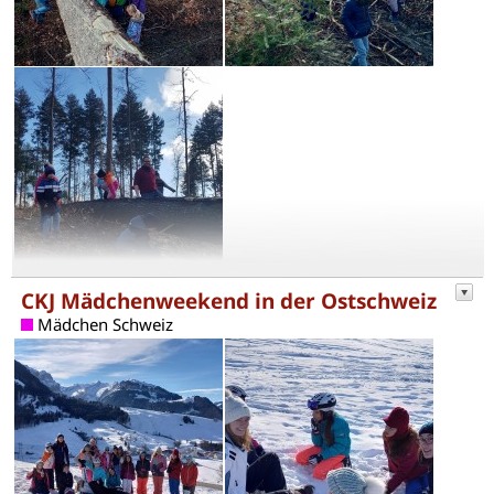
CKJ Mädchenweekend in der Ostschweiz
Mädchen Schweiz