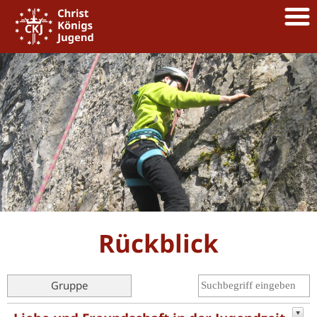
Rückblick
Gruppe