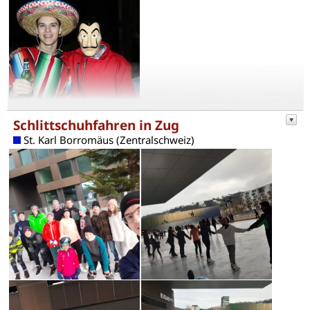
Schlittschuhfahren in Zug
St. Karl Borromäus (Zentralschweiz)