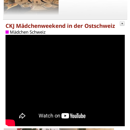
CKJ Mädchenweekend in der Ostschweiz
Mädchen Schweiz