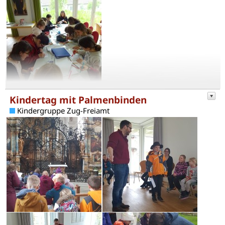
Kindertag mit Palmenbinden
Kindergruppe Zug-Freiamt