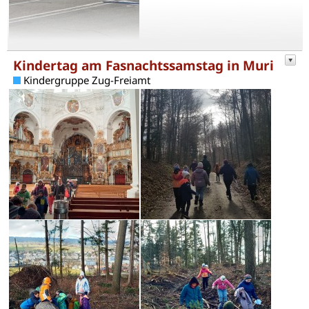
Kindertag am Fasnachtssamstag in Muri
Kindergruppe Zug-Freiamt