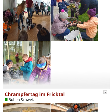
Chrampfertag im Fricktal
Buben Schweiz