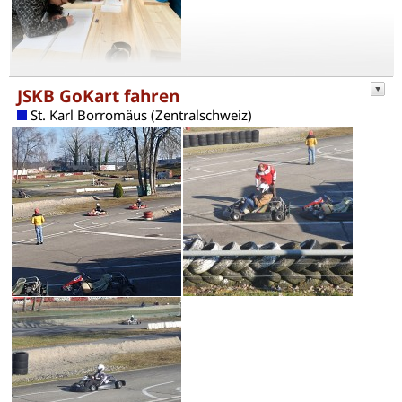
JSKB GoKart fahren
St. Karl Borromäus (Zentralschweiz)