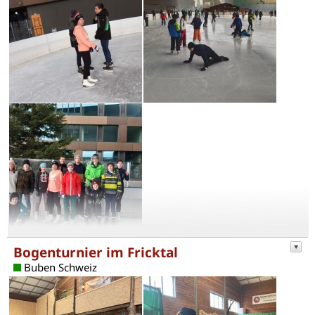
Bogenturnier im Fricktal
Buben Schweiz