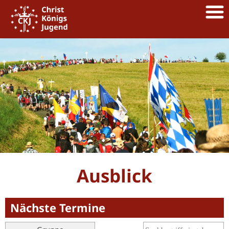
Ausblick
Nächste Termine