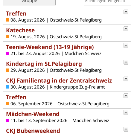
Gruppe
Treffen
08. August 2026 | Ostschweiz-St.Pelagiberg
Katechese
19. August 2026 | Ostschweiz-St.Pelagiberg
Teenie-Weekend (13-19 Jährige)
21. bis 23. August 2026 | Mädchen Schweiz
Kindertag im St.Pelagiberg
29. August 2026 | Ostschweiz-St.Pelagiberg
CKJ Familientag in der Zentralschweiz
30. August 2026 | Kindergruppe Zug-Freiamt
Treffen
06. September 2026 | Ostschweiz-St.Pelagiberg
Mädchen-Weekend
11. bis 13. September 2026 | Mädchen Schweiz
CKJ Bubenweekend