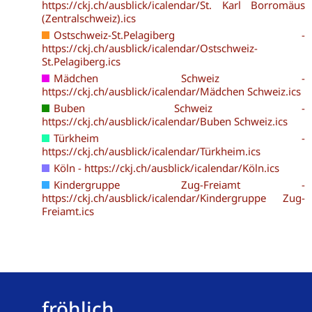
https://ckj.ch/ausblick/icalendar/St. Karl Borromäus
(Zentralschweiz).ics
Ostschweiz-St.Pelagiberg -
https://ckj.ch/ausblick/icalendar/Ostschweiz-
St.Pelagiberg.ics
Mädchen Schweiz -
https://ckj.ch/ausblick/icalendar/Mädchen Schweiz.ics
Buben Schweiz -
https://ckj.ch/ausblick/icalendar/Buben Schweiz.ics
Türkheim -
https://ckj.ch/ausblick/icalendar/Türkheim.ics
Köln - https://ckj.ch/ausblick/icalendar/Köln.ics
Kindergruppe Zug-Freiamt -
https://ckj.ch/ausblick/icalendar/Kindergruppe Zug-
Freiamt.ics
fröhlich,