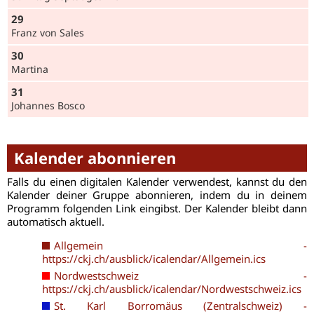
29
Franz von Sales
30
Martina
31
Johannes Bosco
Kalender abonnieren
Falls du einen digitalen Kalender verwendest, kannst du den
Kalender deiner Gruppe abonnieren, indem du in deinem
Programm folgenden Link eingibst. Der Kalender bleibt dann
automatisch aktuell.
Allgemein -
https://ckj.ch/ausblick/icalendar/Allgemein.ics
Nordwestschweiz -
https://ckj.ch/ausblick/icalendar/Nordwestschweiz.ics
St. Karl Borromäus (Zentralschweiz) -