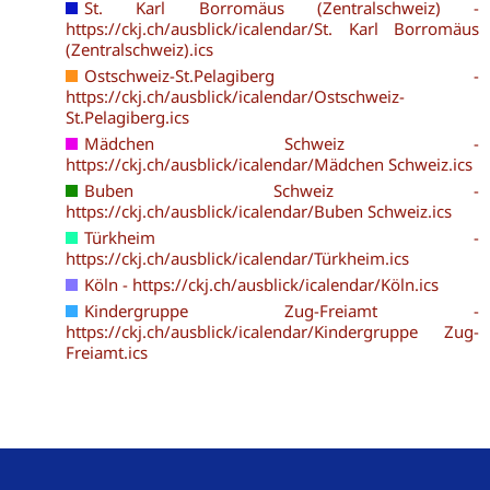
St. Karl Borromäus (Zentralschweiz) -
https://ckj.ch/ausblick/icalendar/St. Karl Borromäus
(Zentralschweiz).ics
Ostschweiz-St.Pelagiberg -
https://ckj.ch/ausblick/icalendar/Ostschweiz-
St.Pelagiberg.ics
Mädchen Schweiz -
https://ckj.ch/ausblick/icalendar/Mädchen Schweiz.ics
Buben Schweiz -
https://ckj.ch/ausblick/icalendar/Buben Schweiz.ics
Türkheim -
https://ckj.ch/ausblick/icalendar/Türkheim.ics
Köln - https://ckj.ch/ausblick/icalendar/Köln.ics
Kindergruppe Zug-Freiamt -
https://ckj.ch/ausblick/icalendar/Kindergruppe Zug-
Freiamt.ics