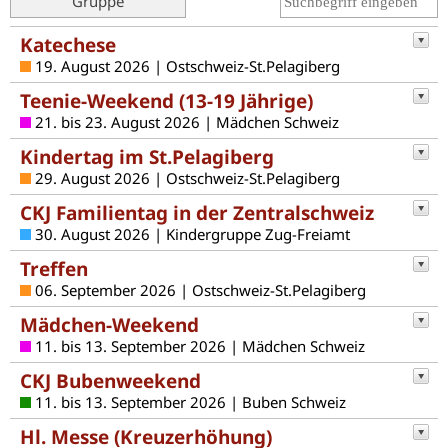
Gruppe
Katechese
19. August 2026 | Ostschweiz-St.Pelagiberg
Teenie-Weekend (13-19 Jährige)
21. bis 23. August 2026 | Mädchen Schweiz
Kindertag im St.Pelagiberg
29. August 2026 | Ostschweiz-St.Pelagiberg
CKJ Familientag in der Zentralschweiz
30. August 2026 | Kindergruppe Zug-Freiamt
Treffen
06. September 2026 | Ostschweiz-St.Pelagiberg
Mädchen-Weekend
11. bis 13. September 2026 | Mädchen Schweiz
CKJ Bubenweekend
11. bis 13. September 2026 | Buben Schweiz
Hl. Messe (Kreuzerhöhung)