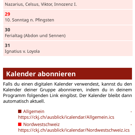
Nazarius, Cel­sus, Viktor, Innozenz I.
29
10. Sonntag n. Pfingsten
30
Ferialtag (Abdon und Sennen)
31
Ignatius v. Loyola
Kalender abonnieren
Falls du einen digitalen Kalender verwendest, kannst du den
Kalender deiner Gruppe abonnieren, indem du in deinem
Programm folgenden Link eingibst. Der Kalender bleibt dann
automatisch aktuell.
Allgemein -
https://ckj.ch/ausblick/icalendar/Allgemein.ics
Nordwestschweiz -
https://ckj.ch/ausblick/icalendar/Nordwestschweiz.ics