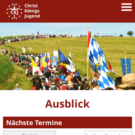
Ausblick
Nächste Termine