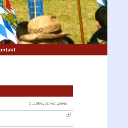
ontakt