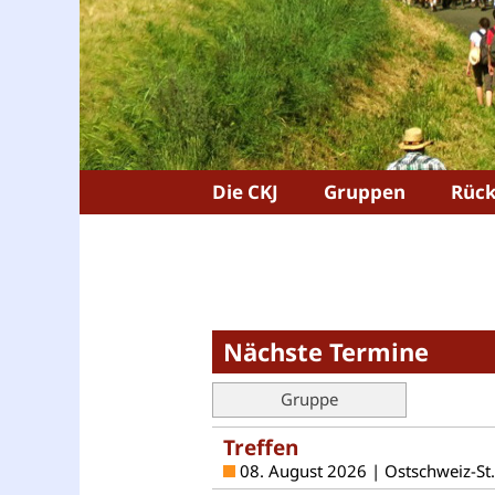
Die CKJ
Gruppen
Rück
Nächste Termine
Gruppe
Treffen
08. August 2026 | Ostschweiz-St