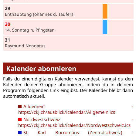
29
Enthauptung Johannes d. Täufers
30
14. Sonntag n. Pfingsten
31
Raymund Nonnatus
Kalender abonnieren
Falls du einen digitalen Kalender verwendest, kannst du den
Kalender deiner Gruppe abonnieren, indem du in deinem
Programm folgenden Link eingibst. Der Kalender bleibt dann
automatisch aktuell.
Allgemein -
https://ckj.ch/ausblick/icalendar/Allgemein.ics
Nordwestschweiz -
https://ckj.ch/ausblick/icalendar/Nordwestschweiz.ics
St. Karl Borromäus (Zentralschweiz) -