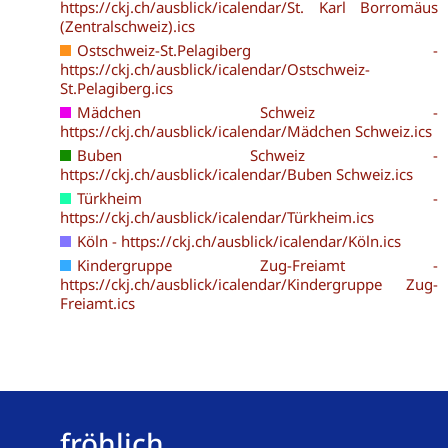
https://ckj.ch/ausblick/icalendar/St. Karl Borromäus
(Zentralschweiz).ics
Ostschweiz-St.Pelagiberg -
https://ckj.ch/ausblick/icalendar/Ostschweiz-
St.Pelagiberg.ics
Mädchen Schweiz -
https://ckj.ch/ausblick/icalendar/Mädchen Schweiz.ics
Buben Schweiz -
https://ckj.ch/ausblick/icalendar/Buben Schweiz.ics
Türkheim -
https://ckj.ch/ausblick/icalendar/Türkheim.ics
Köln - https://ckj.ch/ausblick/icalendar/Köln.ics
Kindergruppe Zug-Freiamt -
https://ckj.ch/ausblick/icalendar/Kindergruppe Zug-
Freiamt.ics
fröhlich,