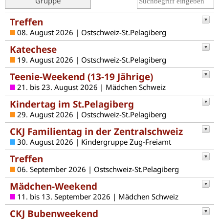
Gruppe
Treffen
08. August 2026 | Ostschweiz-St.Pelagiberg
Katechese
19. August 2026 | Ostschweiz-St.Pelagiberg
Teenie-Weekend (13-19 Jährige)
21. bis 23. August 2026 | Mädchen Schweiz
Kindertag im St.Pelagiberg
29. August 2026 | Ostschweiz-St.Pelagiberg
CKJ Familientag in der Zentralschweiz
30. August 2026 | Kindergruppe Zug-Freiamt
Treffen
06. September 2026 | Ostschweiz-St.Pelagiberg
Mädchen-Weekend
11. bis 13. September 2026 | Mädchen Schweiz
CKJ Bubenweekend