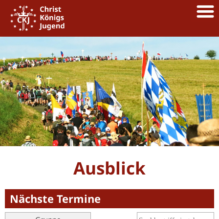
Ausblick
Nächste Termine