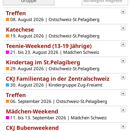
Gruppe
Treffen
08. August 2026 | Ostschweiz-St.Pelagiberg
Katechese
19. August 2026 | Ostschweiz-St.Pelagiberg
Teenie-Weekend (13-19 Jährige)
21. bis 23. August 2026 | Mädchen Schweiz
Kindertag im St.Pelagiberg
29. August 2026 | Ostschweiz-St.Pelagiberg
CKJ Familientag in der Zentralschweiz
30. August 2026 | Kindergruppe Zug-Freiamt
Treffen
06. September 2026 | Ostschweiz-St.Pelagiberg
Mädchen-Weekend
11. bis 13. September 2026 | Mädchen Schweiz
CKJ Bubenweekend