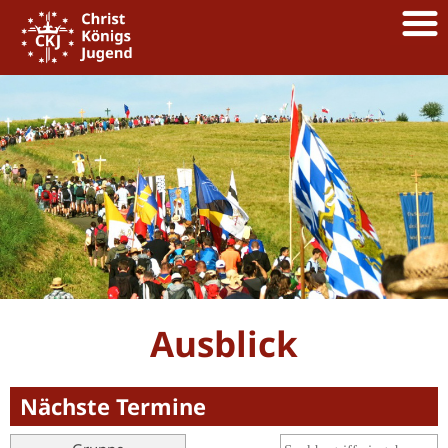
Ausblick
Nächste Termine