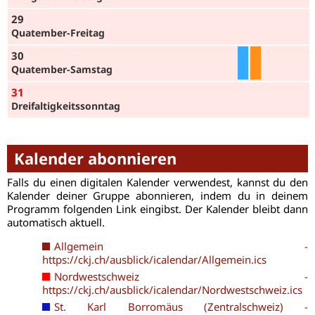
29
Quatember-Freitag
30
Quatember-Samstag
31
Dreifaltig­keits­sonntag
Kalender abonnieren
Falls du einen digitalen Kalender verwendest, kannst du den
Kalender deiner Gruppe abonnieren, indem du in deinem
Programm folgenden Link eingibst. Der Kalender bleibt dann
automatisch aktuell.
Allgemein -
https://ckj.ch/ausblick/icalendar/Allgemein.ics
Nordwestschweiz -
https://ckj.ch/ausblick/icalendar/Nordwestschweiz.ics
St. Karl Borromäus (Zentralschweiz) -