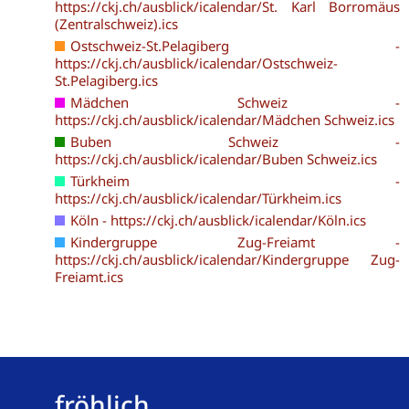
https://ckj.ch/ausblick/icalendar/St. Karl Borromäus
(Zentralschweiz).ics
Ostschweiz-St.Pelagiberg -
https://ckj.ch/ausblick/icalendar/Ostschweiz-
St.Pelagiberg.ics
Mädchen Schweiz -
https://ckj.ch/ausblick/icalendar/Mädchen Schweiz.ics
Buben Schweiz -
https://ckj.ch/ausblick/icalendar/Buben Schweiz.ics
Türkheim -
https://ckj.ch/ausblick/icalendar/Türkheim.ics
Köln - https://ckj.ch/ausblick/icalendar/Köln.ics
Kindergruppe Zug-Freiamt -
https://ckj.ch/ausblick/icalendar/Kindergruppe Zug-
Freiamt.ics
fröhlich,