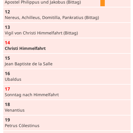
Apostel Philippus und Jakobus (Bittag)
12
Nereus, Achilleus, Domitilla, Pankratius (Bittag)
13
Vigil von Christi Himmelfahrt (Bittag)
14
Christi Himmelfahrt
15
Jean Baptiste de la Salle
16
Ubaldus
17
Sonntag nach Himmelfahrt
18
Venantius
19
Petrus Cölestinus